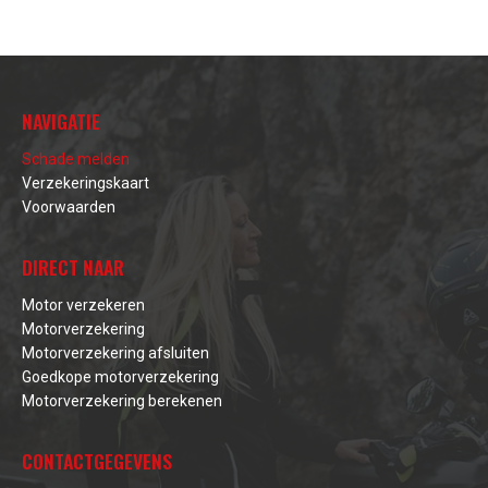
NAVIGATIE
Schade melden
Verzekeringskaart
Voorwaarden
DIRECT NAAR
Motor verzekeren
Motorverzekering
Motorverzekering afsluiten
Goedkope motorverzekering
Motorverzekering berekenen
CONTACTGEGEVENS