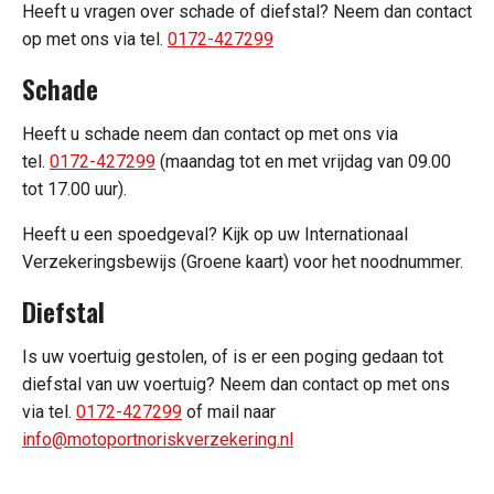
Heeft u vragen over schade of diefstal? Neem dan contact
op met ons via tel.
0172-427299
Schade
Heeft u schade neem dan contact op met ons via
tel.
0172-427299
(maandag tot en met vrijdag van 09.00
tot 17.00 uur).
Heeft u een spoedgeval? Kijk op uw Internationaal
Verzekeringsbewijs (Groene kaart) voor het noodnummer.
Diefstal
Is uw voertuig gestolen, of is er een poging gedaan tot
diefstal van uw voertuig? Neem dan contact op met ons
via tel.
0172-427299
of mail naar
info@motoportnoriskverzekering.nl